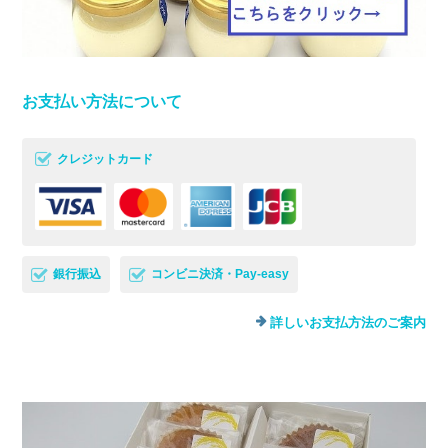
お支払い方法について
クレジットカード
銀行振込
コンビニ決済・Pay-easy
詳しいお支払方法のご案内