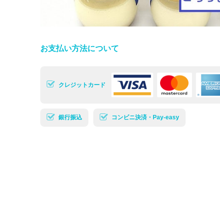
お支払い方法について
クレジットカード
銀行振込
コンビニ決済・Pay-easy