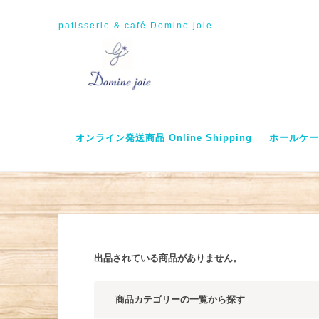
patisserie & café Domine joie
オンライン発送商品 Online Shipping
ホールケーキ
出品されている商品がありません。
商品カテゴリーの一覧から探す