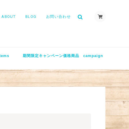
ABOUT
BLOG
お問い合わせ
tems
期間限定キャンペーン価格商品 campaign