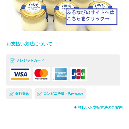
お支払い方法について
クレジットカード
銀行振込
コンビニ決済・Pay-easy
詳しいお支払方法のご案内