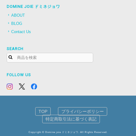
DOMINE JOIE ドミネジョワ
ABOUT
BLOG
Contact Us
SEARCH
FOLLOW US
TOP
プライバシーポリシー
特定商取引法に基づく表記
Copyright © Domine joie ドミネジョワ. All Rights Reserved.