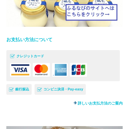
お支払い方法について
クレジットカード
銀行振込
コンビニ決済・Pay-easy
詳しいお支払方法のご案内