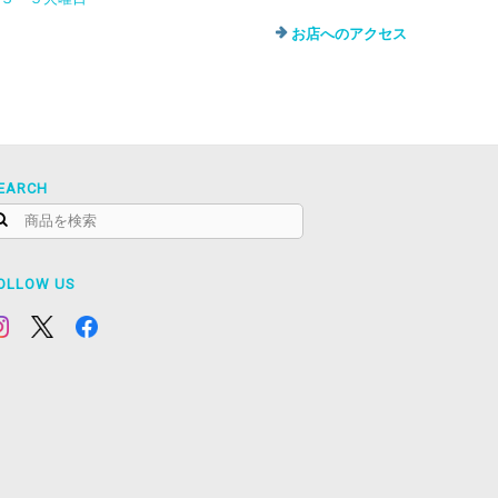
お店へのアクセス
EARCH
OLLOW US