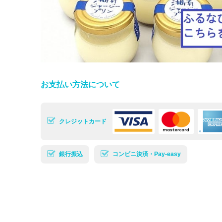
お支払い方法について
クレジットカード
銀行振込
コンビニ決済・Pay-easy