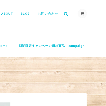
ABOUT
BLOG
お問い合わせ
tems
期間限定キャンペーン価格商品 campaign