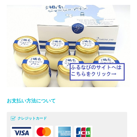
お支払い方法について
クレジットカード