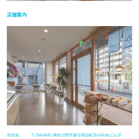
店舗案内
所在地
〒254-0042 神奈川県平塚市明石町26-6中央ビル1F