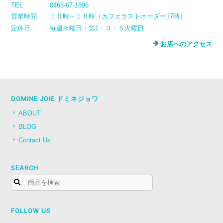
TEL
0463-67-1896
営業時間
１０時～１８時（カフェラストオーダー17時）
定休日
毎週水曜日・第1・３・５火曜日
お店へのアクセス
DOMINE JOIE ドミネジョワ
ABOUT
BLOG
Contact Us
SEARCH
FOLLOW US