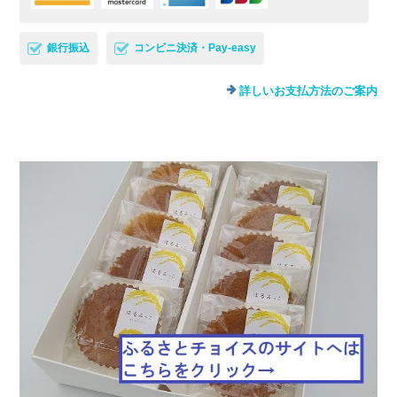
銀行振込
コンビニ決済・Pay-easy
詳しいお支払方法のご案内