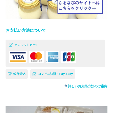
お支払い方法について
クレジットカード
銀行振込
コンビニ決済・Pay-easy
詳しいお支払方法のご案内