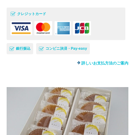
クレジットカード
銀行振込
コンビニ決済・Pay-easy
詳しいお支払方法のご案内