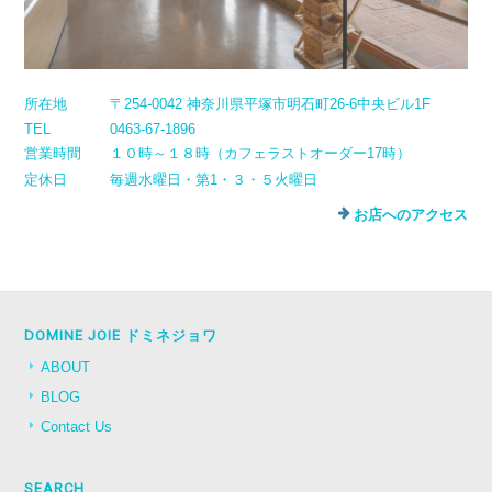
所在地
〒254-0042 神奈川県平塚市明石町26-6中央ビル1F
TEL
0463-67-1896
営業時間
１０時～１８時（カフェラストオーダー17時）
定休日
毎週水曜日・第1・３・５火曜日
お店へのアクセス
DOMINE JOIE ドミネジョワ
ABOUT
BLOG
Contact Us
SEARCH